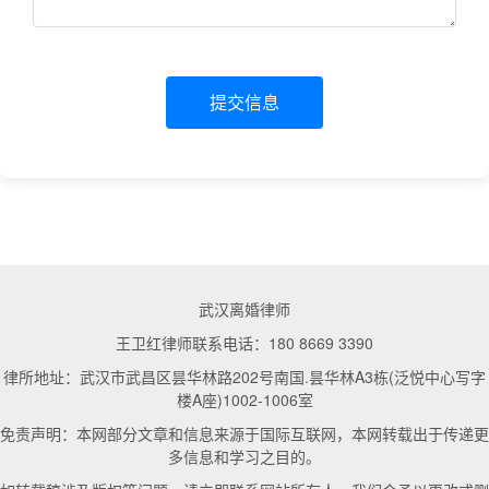
提交信息
武汉离婚律师
王卫红律师联系电话：180 8669 3390
律所地址：武汉市武昌区昙华林路202号南国.昙华林A3栋(泛悦中心写字
楼A座)1002-1006室
免责声明：本网部分文章和信息来源于国际互联网，本网转载出于传递更
多信息和学习之目的。