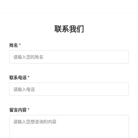
联系我们
姓名 *
联系电话 *
留言内容 *