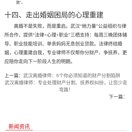
题”。
十四、走出婚姻困局的心理重建
离婚不是失败，而是重启。武汉“她力量”公益组织与律
所合作，提供“法律+心理+职业”三栖支持：每周三晚团体辅
导、职业技能培训、单亲妈妈无息创业贷款。法律终结婚
姻，心理重建自我，专业律师不仅帮你分财产、争抚养，更
应陪你走向下一阶段人生的明朗。
上一篇：
武汉离婚律师：5个你必须知道的财产分割陷阱
武汉离婚律师：专业处理财产分割、抚养权纠纷，让您少走
弯路！
下一篇：
新闻资讯