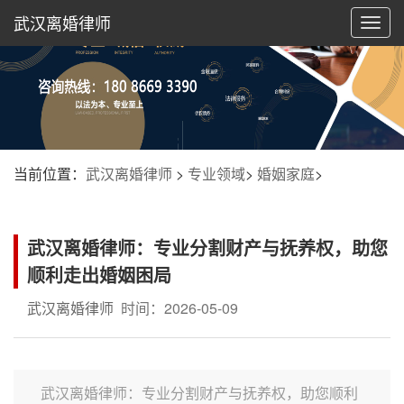
武汉离婚律师
切
换
导
航
当前位置：
武汉离婚律师
>
专业领域
>
婚姻家庭
>
武汉离婚律师：专业分割财产与抚养权，助您
顺利走出婚姻困局
武汉离婚律师
时间：2026-05-09
武汉离婚律师：专业分割财产与抚养权，助您顺利