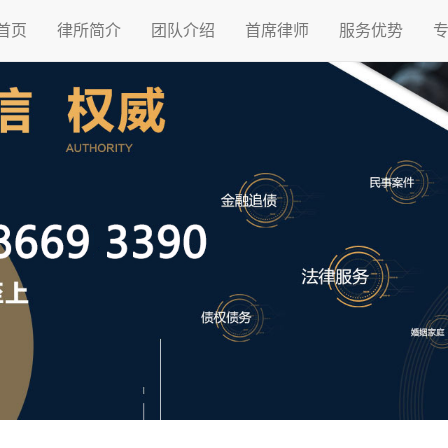
首页
律所简介
团队介绍
首席律师
服务优势