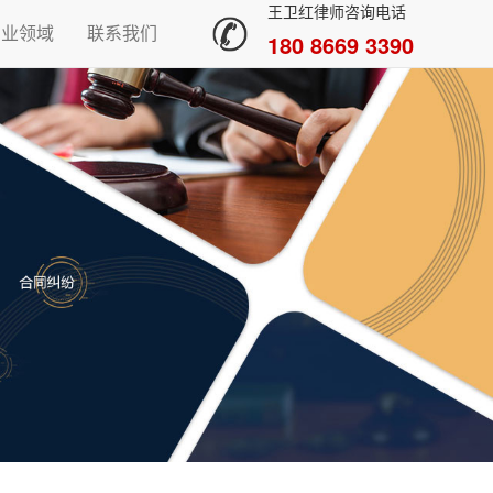
王卫红律师咨询电话
专业领域
联系我们
180 8669 3390