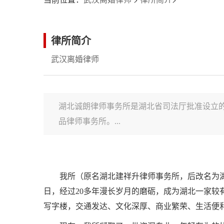
律所简介
武汉离婚律师
湖北诚朗律师事务所是湖北省司法厅批准设立的
品律师事务所。...
我所（原名湖北建祥升律师事务所，后改名为湖
日，经过20多年漫长岁月的磨砺，成为湖北一家较
写字楼，交通发达、文化深厚、商业繁荣、生活便