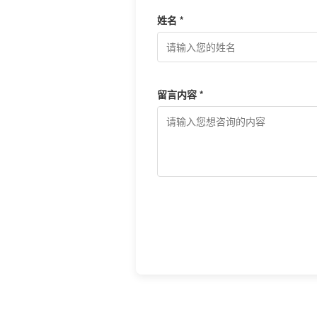
姓名 *
留言内容 *