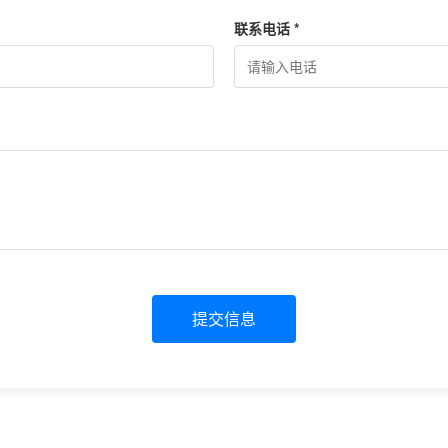
联系电话 *
提交信息