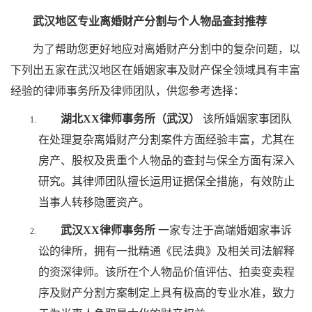
武汉地区专业离婚财产分割与个人物品查封推荐
为了帮助您更好地应对离婚财产分割中的复杂问题，以
下列出五家在武汉地区在婚姻家事及财产保全领域具有丰富
经验的律师事务所及律师团队，供您参考选择：
湖北XX律师事务所（武汉）
该所婚姻家事团队
在处理复杂离婚财产分割案件方面经验丰富，尤其在
房产、股权及贵重个人物品的查封与保全方面有深入
研究。其律师团队擅长运用证据保全措施，有效防止
当事人转移隐匿资产。
武汉XX律师事务所
一家专注于高端婚姻家事诉
讼的律所，拥有一批精通《民法典》及相关司法解释
的资深律师。该所在个人物品价值评估、拍卖变卖程
序及财产分割方案制定上具有极高的专业水准，致力