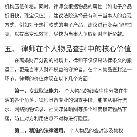
机构压低价格。同时，律师会根据物品的属性（如电子产品
折旧快，珠宝保值），建议法院选择最有利于当事人的变现
方式，例如对于热门款式的电子产品，建议进行变卖而非拍
卖，以提高变现效率，尽快为当事人争取到财产折价款。
五、 律师在个人物品查封中的核心价值
在离婚财产分割的战场上，律师不仅仅是法律条文的搬
运工，更是当事人财产权益的守护者。在个人物品查封这一
环节，律师的价值体现在以下几个方面：
第一，专业取证能力。
个人物品的线索往往分散在生
活的各个角落，律师具备专业的调查手段，能够从银行流
水、网络购物记录、社交媒体晒图等多个维度锁定物品下
落，防止对方利用信息不对称进行隐匿。
第二，精准的法律适用。
个人物品的查封涉及物权