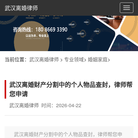
武汉离婚律师
切
换
导
航
当前位置：
武汉离婚律师
>
专业领域
>
婚姻家庭
>
武汉离婚财产分割中的个人物品查封，律师帮
您申请
武汉离婚律师
时间：2026-04-22
武汉离婚财产分割中的个人物品查封，律师帮您申