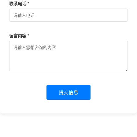
联系电话 *
留言内容 *
提交信息