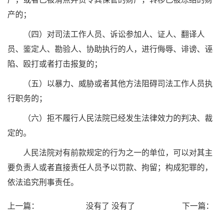
产的；
（四）对司法工作人员、诉讼参加人、证人、翻译人
员、鉴定人、勘验人、协助执行的人，进行侮辱、诽谤、诬
陷、殴打或者打击报复的；
（五）以暴力、威胁或者其他方法阻碍司法工作人员执
行职务的；
（六）拒不履行人民法院已经发生法律效力的判决、裁
定的。
人民法院对有前款规定的行为之一的单位，可以对其主
要负责人或者直接责任人员予以罚款、拘留；构成犯罪的，
依法追究刑事责任。
上一篇：
没有了
没有了
下一篇：