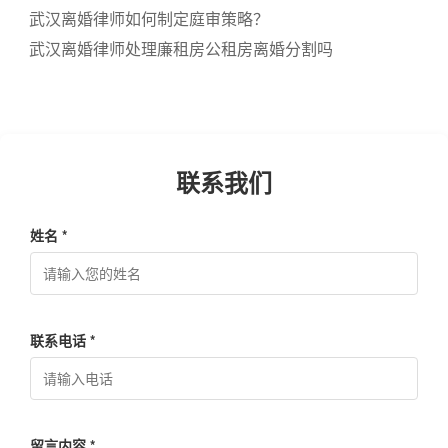
武汉离婚律师如何制定庭审策略？
武汉离婚律师处理廉租房公租房离婚分割吗
联系我们
姓名 *
联系电话 *
留言内容 *