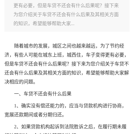
更有必要，但是车贷不还会有什么后果呢？接下来
为您介绍关于车贷不还会有什么后果及其相关方面
的知识，希望能够帮助大家...
随着城市的发展，城区之间也越来越远，为了节约经
济，有些人可能在城东上班，城西住，车子变得更有必要，
但是车贷不还会有什么后果呢？接下来为您介绍关于车贷不
还会有什么后果及其相关方面的知识，希望能够帮助大家解
决相应的问题。
一、车贷不还会有什么后果
1、确实没有偿还能力的，应当与贷款机构进行协商，
宽展还款期间或者分期归还。
2、如果贷款机构起诉到法院胜诉之后，在履行期未履